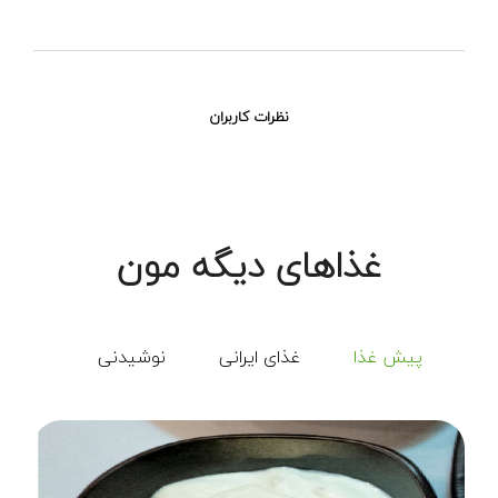
نظرات کاربران
غذاهای دیگه مون
پیش غذا
غذای ایرانی
نوشیدنی