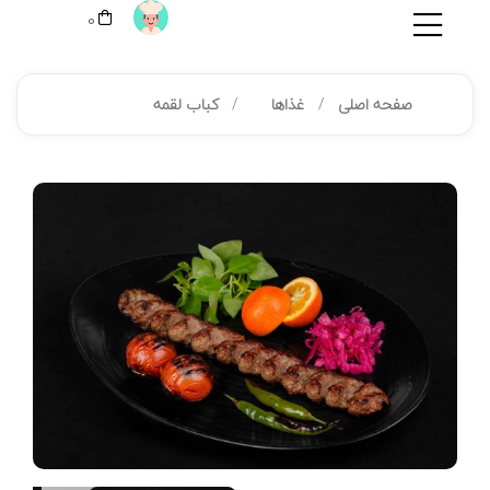
0
صفحه اصلی
غذاها
کباب لقمه