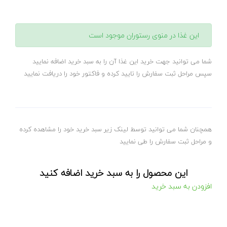
این غذا در منوی رستوران موجود است
شما می توانید جهت خرید این غذا آن را به سبد خرید اضافه نمایید
سپس مراحل ثبت سفارش را تایید کرده و فاکتور خود را دریافت نمایید
همچنان شما می توانید توسط لینک زیر سبد خرید خود را مشاهده کرده
و مراحل ثبت سفارش را طی نمایید
این محصول را به سبد خرید اضافه کنید
افزودن به سبد خرید