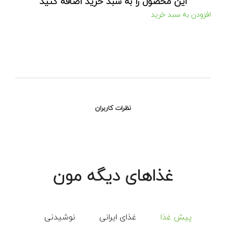
این محصول را به سبد خرید اضافه کنید
افزودن به سبد خرید
نظرات کاربران
غذاهای دیگه مون
پیش غذا
غذای ایرانی
نوشیدنی