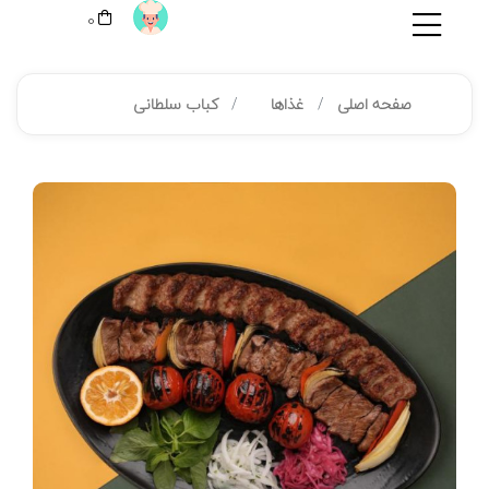
0
صفحه اصلی
غذاها
کباب سلطانی